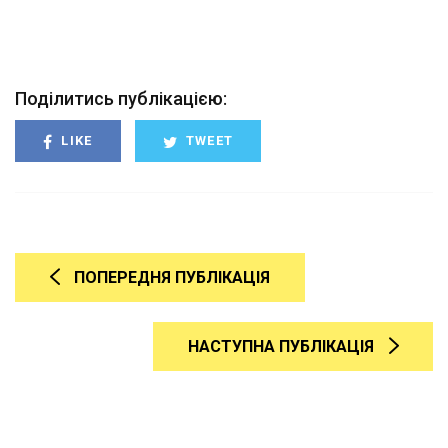
Поділитись публікацією:
LIKE
TWEET
ПОПЕРЕДНЯ ПУБЛІКАЦІЯ
НАСТУПНА ПУБЛІКАЦІЯ