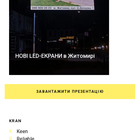
НОВІ LED-ЕКРАНИ в Житомирі
ЗАВАНТАЖИТИ ПРЕЗЕНТАЦІЮ
KRAN
K
Keen
R
Reliable