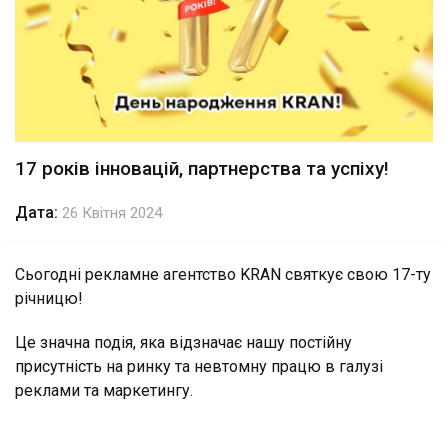
17 років інновацій, партнерства та успіху!
Дата:
26 Квітня 2024
Сьогодні рекламне агентство KRAN святкує свою 17-ту
річницю!
Це значна подія, яка відзначає нашу постійну
присутність на ринку та невтомну працю в галузі
реклами та маркетингу.