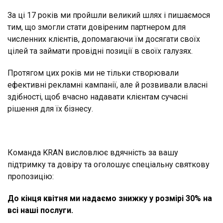
За ці 17 років ми пройшли великий шлях і пишаємося
тим, що змогли стати довіреним партнером для
численних клієнтів, допомагаючи їм досягати своїх
цілей та займати провідні позиції в своїх галузях.
Протягом цих років ми не тільки створювали
ефективні рекламні кампанії, але й розвивали власні
здібності, щоб вчасно надавати клієнтам сучасні
рішення для їх бізнесу.
Команда KRAN висловлює вдячність за вашу
підтримку та довіру та оголошує спеціальну святкову
пропозицію:
До кінця квітня ми надаємо знижку у розмірі 30% на
всі наші послуги.