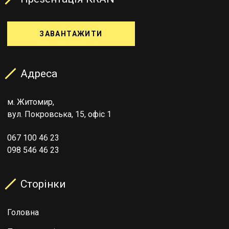
ЗАВАНТАЖИТИ
Адреса
м. Житомир,
вул. Покровська, 15, офіс 1
067 100 46 23
098 546 46 23
Сторінки
Головна