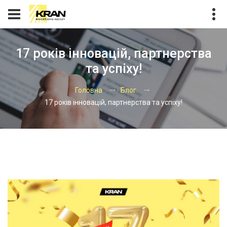
17 років інновацій, партнерства
та успіху!
Головна
Блог
17 років інновацій, партнерства та успіху!