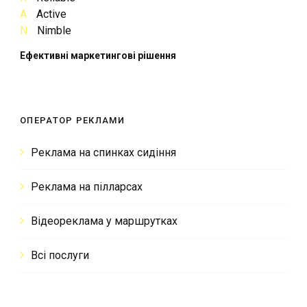
A
Active
N
Nimble
Ефективні маркетингові рішення
ОПЕРАТОР РЕКЛАМИ
Реклама на спинках сидіння
Реклама на пілларсах
Відеореклама у маршрутках
Всі послуги