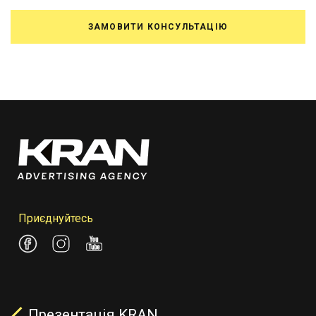
ЗАМОВИТИ КОНСУЛЬТАЦІЮ
Приєднуйтесь
Презентація KRAN