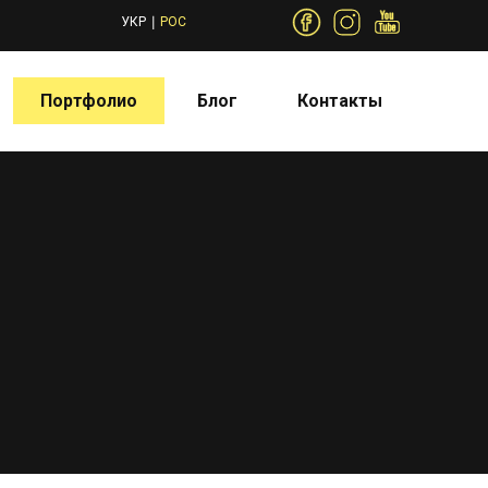
УКР
РОС
Портфолио
Блог
Контакты