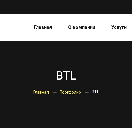
Главная
О компании
Услуги
BTL
BTL
Главная
Портфолио