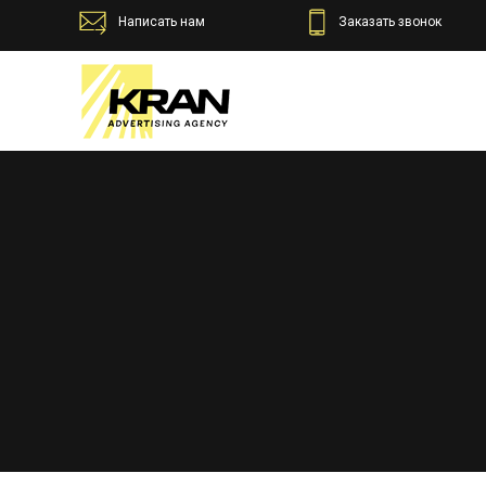
Написать нам
Заказать звонок